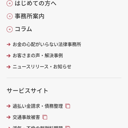
はじめての方へ
事務所案内
コラム
お金の心配がいらない法律事務所
お客さまの声・解決事例
ニュースリリース・お知らせ
サービスサイト
過払い金請求・債務整理
交通事故被害
浮気・不倫の慰謝料問題