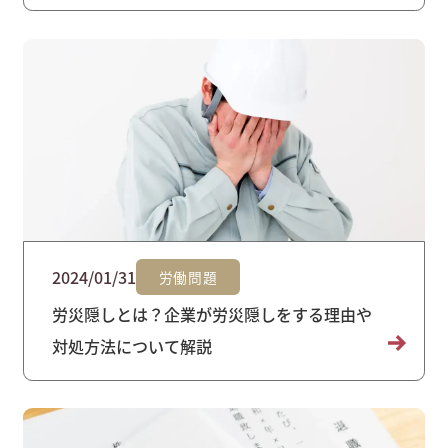
2024/01/31
労働問題
労災隠しとは？企業が労災隠しをする理由や
対処方法について解説