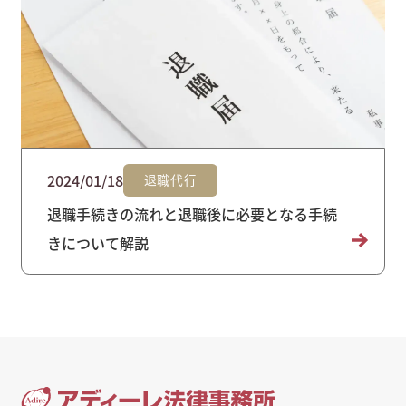
2024/01/18
退職代行
退職手続きの流れと退職後に必要となる手続
きについて解説