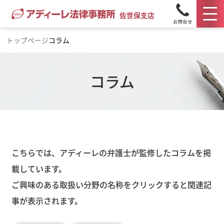
佐世保支店
トップページ
コラム
コラム
こちらでは、アディーレの弁護士が監修したコラムを掲
載しています。
ご興味のある取扱い分野の名称をクリックすると関連記
事が表示されます。