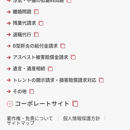
離婚問題
残業代請求
退職代行
B型肝炎の給付金請求
アスベスト被害賠償金請求
遺言・遺産相続
トレントの開示請求・損害賠償請求対応
その他
コーポレートサイト
著作権・免責について
個人情報保護方針
サイトマップ