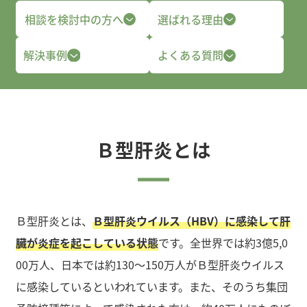
相談を検討中の方へ
選ばれる理由
解決事例
よくある質問
Ｂ型肝炎とは
Ｂ型肝炎とは、
Ｂ型肝炎ウイルス（HBV）に感染して肝
臓が炎症を起こしている状態
です。全世界では約3億5,0
00万人、日本では約130～150万人がＢ型肝炎ウイルス
に感染しているといわれています。また、そのうち集団