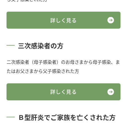
詳しく見る
三次感染者の方
二次感染者（母子感染者）のお母さまから母子感染、ま
たはお父さまから父子感染された方
詳しく見る
Ｂ型肝炎でご家族を亡くされた方