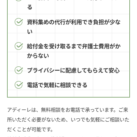
る
資料集めの代行が利用でき負担が少な
い
給付金を受け取るまで弁護士費用がか
からない
プライバシーに配慮してもらえて安心
電話で気軽に相談できる
アディーレは、無料相談をお電話で承っています。ご来
所いただく必要がないため、いつでも気軽にご相談いた
だくことが可能です。