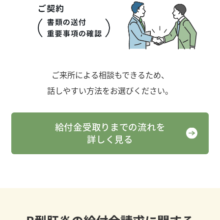
ご来所による相談もできるため、
話しやすい方法をお選びください。
給付金受取りまでの流れを
詳しく見る