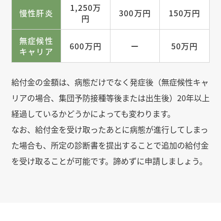
1,250万
慢性肝炎
300万円
150万円
円
無症候性
600万円
ー
50万円
キャリア
給付金の金額は、病態だけでなく発症後（無症候性キャ
リアの場合、集団予防接種等後または出生後）20年以上
経過しているかどうかによっても変わります。
なお、給付金を受け取ったあとに病態が進行してしまっ
た場合も、所定の診断書を提出することで追加の給付金
を受け取ることが可能です。諦めずに申請しましょう。