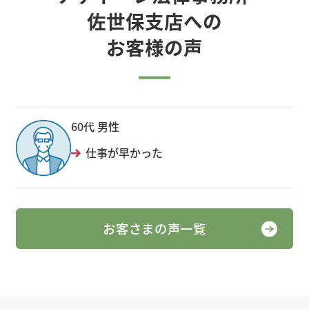
佐世保支店への
お客様の声
60代 男性
仕事が早かった
お客さまの声一覧