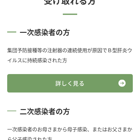
受け取れる方
一次感染者の方
集団予防接種等の注射器の連続使用が原因でＢ型肝炎ウ
イルスに持続感染された方
詳しく見る
二次感染者の方
一次感染者のお母さまから母子感染、またはお父さまか
ら父子感染された方