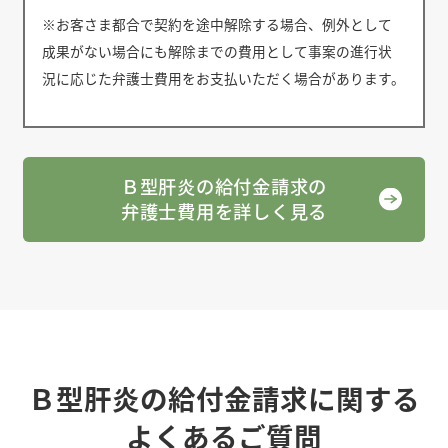
※お客さま都合で契約を途中解除する場合、例外として
成果がない場合にも解除までの費用として事案の進行状
況に応じた弁護士費用をお支払いただく場合があります。
Ｂ型肝炎の給付金請求の
弁護士費用を詳しく見る
Ｂ型肝炎の給付金請求に関する
よくあるご質問