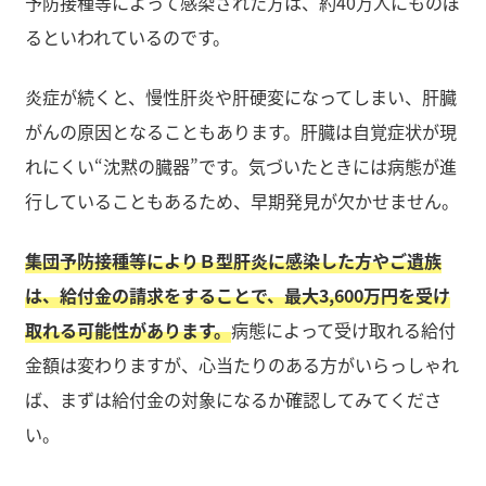
予防接種等によって感染された方は、約40万人にものぼ
るといわれているのです。
炎症が続くと、慢性肝炎や肝硬変になってしまい、肝臓
がんの原因となることもあります。肝臓は自覚症状が現
れにくい“沈黙の臓器”です。気づいたときには病態が進
行していることもあるため、早期発見が欠かせません。
集団予防接種等によりＢ型肝炎に感染した方やご遺族
は、給付金の請求をすることで、最大3,600万円を受け
取れる可能性があります。
病態によって受け取れる給付
金額は変わりますが、心当たりのある方がいらっしゃれ
ば、まずは給付金の対象になるか確認してみてくださ
い。