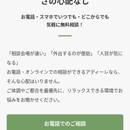
さの心配なし
お電話・スマホでいつでも・どこからでも
気軽に無料相談！
「相談会場が遠い」「外出するのが億劫」「人目が気に
なる」
お電話・オンラインでの相談ができるアディーレなら、
そんな心配はいりません。
ご体調やご都合を最優先に、リラックスできる環境でお
悩みをお聞かせください。
お電話でのご相談