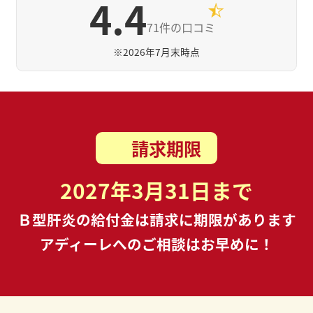
4.4
71件の口コミ
※
2026年7月末時点
請求期限
2027年3月31日まで
Ｂ型肝炎の給付金は請求に期限があります
アディーレへのご相談はお早めに！