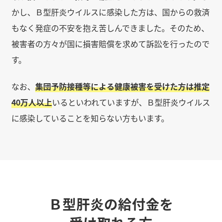
かし、Ｂ型肝炎ウイルスに感染した方は、国からの救済
もなく発症の不安を抱え苦しんできました。そのため、
被害者の方々が国に損害賠償を求めて訴訟を行ったので
す。
なお、
集団予防接種等による健康被害を受けた方は推定
40万人以上
いるといわれていますが、Ｂ型肝炎ウイルス
に感染していることを知らない方もいます。
Ｂ型肝炎の給付金を