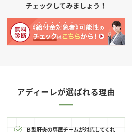
チェックしてみましょう！
アディーレが選ばれる理由
Ｂ型肝炎の専属チームが対応してくれ