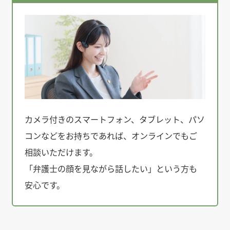
カメラ付きのスマートフォン、タブレット、パソ
コンなどをお持ちであれば、オンラインでもご
相談いただけます。
「弁護士の顔を見ながら話したい」という方も
安心です。