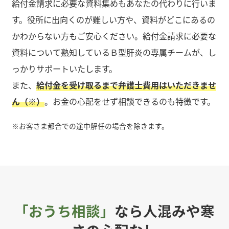
給付金請求に必要な資料集めもあなたの代わりに行いま
す。役所に出向くのが難しい方や、資料がどこにあるの
かわからない方もご安心ください。給付金請求に必要な
資料について熟知しているＢ型肝炎の専属チームが、し
っかりサポートいたします。
また、
給付金を受け取るまで弁護士費用はいただきませ
ん（※）
。お金の心配をせず相談できるのも特徴です。
※
お客さま都合での途中解任の場合を除きます。
「おうち相談」
なら人混みや寒