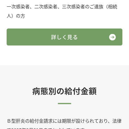
一次感染者、二次感染者、三次感染者のご遺族（相続
人）の方
詳しく見る
病態別の給付金額
Ｂ型肝炎の給付金請求には期限が設けられており、法律