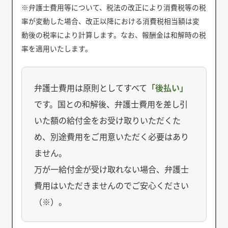
※弁護士費用等について、税法の改正により消費税等の税
率が変動した場合、改正以降における消費税相当額は変
動後の税率により計算します。なお、報酬金は和解時の税
率を適用いたします。
弁護士費用は原則としてすべて
「後払い」
です。国との和解後、弁護士費用を差し引
いた額の給付金をお受け取りいただくた
め、別途費用をご用意いただく必要はあり
ません。
万が一給付金が受け取れない場合、弁護士
費用はいただきませんのでご安心ください
（※）。