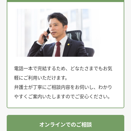
電話一本で完結するため、どなたさまでもお気
軽にご利用いただけます。
弁護士が丁寧にご相談内容をお伺いし、わかり
やすくご案内いたしますのでご安心ください。
オンラインでのご相談