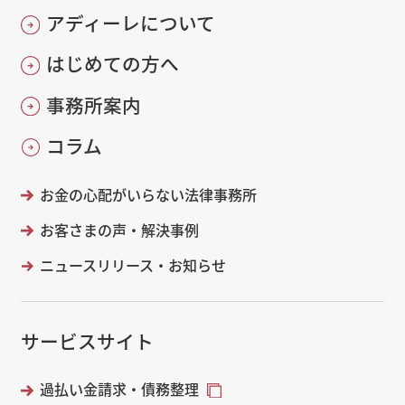
アディーレについて
はじめての方へ
事務所案内
コラム
お金の心配がいらない法律事務所
お客さまの声・解決事例
ニュースリリース・お知らせ
サービスサイト
過払い金請求・債務整理