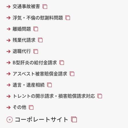
交通事故被害
浮気・不倫の慰謝料問題
離婚問題
残業代請求
退職代行
B型肝炎の給付金請求
アスベスト被害賠償金請求
遺言・遺産相続
トレントの開示請求・損害賠償請求対応
その他
コーポレートサイト