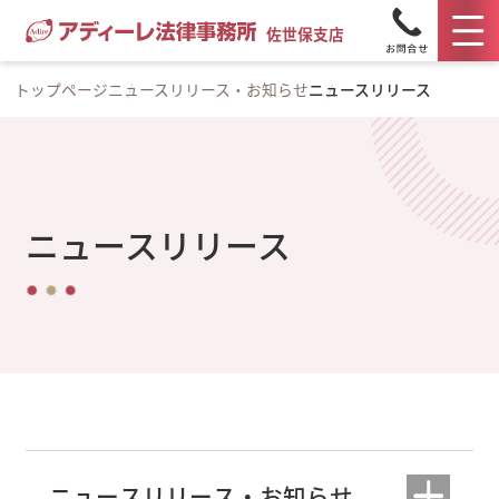
佐世保支店
トップページ
ニュースリリース・お知らせ
ニュースリリース
ニュースリリース
ニュースリリース・お知らせ