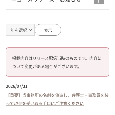
表示
掲載内容はリリース配信当時のものです。内容に
ついて変更がある場合がございます。
2026/07/31
【重要】当事務所の名刺を偽造し、弁護士・事務員を装
って現金を受け取る手口にご注意ください