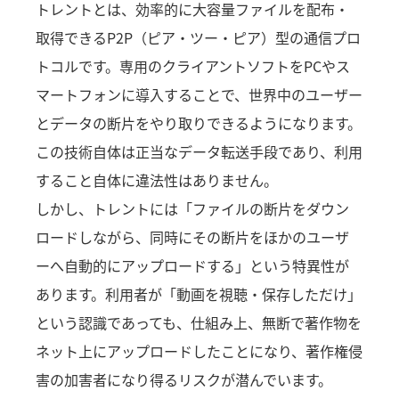
トレントとは、効率的に大容量ファイルを配布・
取得できるP2P（ピア・ツー・ピア）型の通信プロ
トコルです。専用のクライアントソフトをPCやス
マートフォンに導入することで、世界中のユーザー
とデータの断片をやり取りできるようになります。
この技術自体は正当なデータ転送手段であり、利用
すること自体に違法性はありません。
しかし、トレントには「ファイルの断片をダウン
ロードしながら、同時にその断片をほかのユーザ
ーへ自動的にアップロードする」という特異性が
あります。利用者が「動画を視聴・保存しただけ」
という認識であっても、仕組み上、無断で著作物を
ネット上にアップロードしたことになり、著作権侵
害の加害者になり得るリスクが潜んでいます。