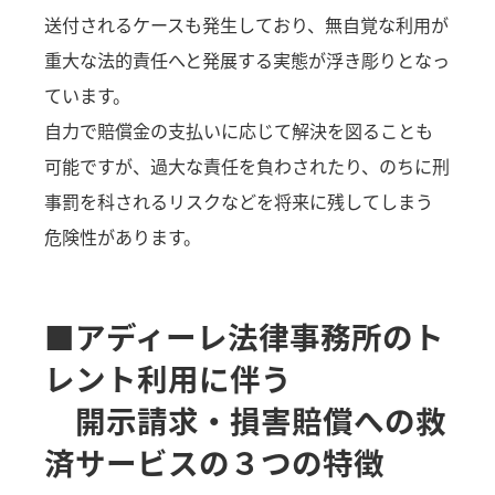
送付されるケースも発生しており、無自覚な利用が
重大な法的責任へと発展する実態が浮き彫りとなっ
ています。
自力で賠償金の支払いに応じて解決を図ることも
可能ですが、過大な責任を負わされたり、のちに刑
事罰を科されるリスクなどを将来に残してしまう
危険性があります。
■アディーレ法律事務所のト
レント利用に伴う
開示請求・損害賠償への救
済サービスの３つの特徴