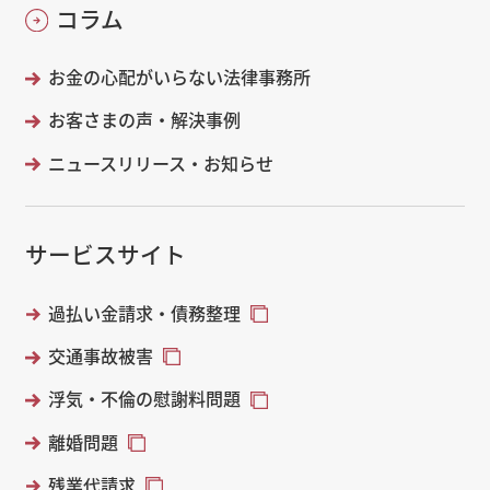
コラム
お金の心配がいらない法律事務所
お客さまの声・解決事例
ニュースリリース・お知らせ
サービスサイト
過払い金請求・債務整理
交通事故被害
浮気・不倫の慰謝料問題
離婚問題
残業代請求