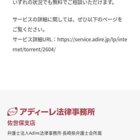
いずれの状況でも無料でご相談いただけます。
サービスの詳細に関しては、ぜひ以下のページを
ご覧ください。
サービス詳細URL：
https://service.adire.jp/lp/inte
rnet/torrent/2604/
佐世保支店
弁護士法人AdIre法律事務所 長崎県弁護士会所属