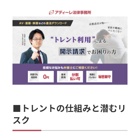
■トレントの仕組みと潜むリ
スク