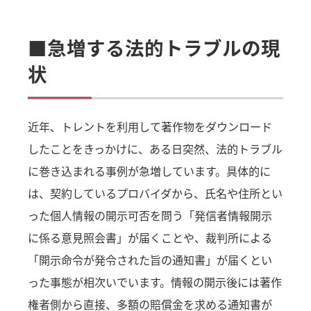
■急増する法的トラブルの現
状
近年、トレントを利用して著作物をダウンロード
したことをきっかけに、ある日突然、法的トラブル
に巻き込まれる事例が急増しています。具体的に
は、契約しているプロバイダから、氏名や住所とい
った個人情報の開示可否を問う「発信者情報開示
に係る意見照会書」が届くことや、裁判所による
「開示命令が発令された旨の通知書」が届くとい
った事態が相次いでいます。情報の開示後には著作
権者側から直接、多額の賠償金を求める通知書が