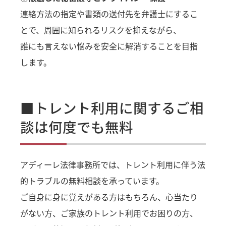
連絡方法の指定や書類の送付先を弁護士にするこ
とで、周囲に知られるリスクを抑えながら、
誰にも言えない悩みを安全に解消することを目指
します。
■トレント利用に関するご相
談は何度でも無料
アディーレ法律事務所では、トレント利用に伴う法
的トラブルの無料相談を承っています。
ご自身に身に覚えがある方はもちろん、心当たり
がない方、ご家族のトレント利用でお困りの方、