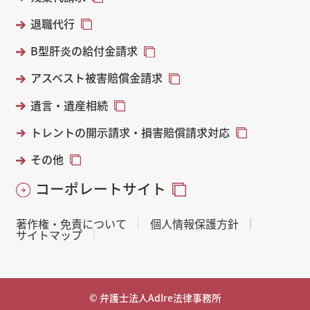
退職代行
B型肝炎の給付金請求
アスベスト被害賠償金請求
遺言・遺産相続
トレントの開示請求・損害賠償請求対応
その他
コーポレートサイト
著作権・免責について
個人情報保護方針
サイトマップ
© 弁護士法人AdIre法律事務所