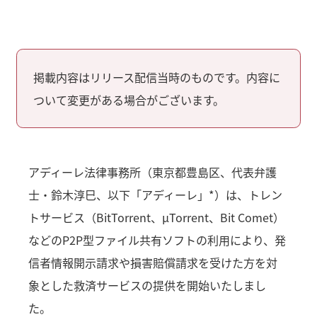
掲載内容はリリース配信当時のものです。内容に
ついて変更がある場合がございます。
アディーレ法律事務所（東京都豊島区、代表弁護
士・鈴木淳巳、以下「アディーレ」*）は、トレン
トサービス（BitTorrent、μTorrent、Bit Comet）
などのP2P型ファイル共有ソフトの利用により、発
信者情報開示請求や損害賠償請求を受けた方を対
象とした救済サービスの提供を開始いたしまし
た。